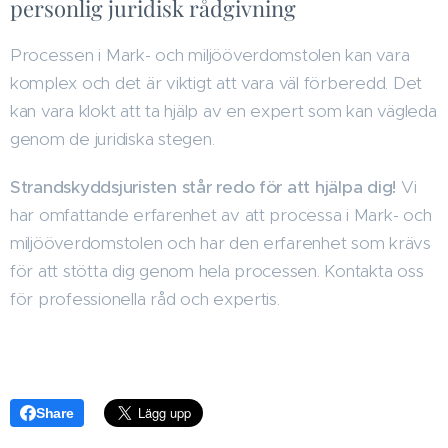
personlig juridisk rådgivning
Processen i Mark- och miljööverdomstolen kan vara
komplex och det är viktigt att vara väl förberedd. Det
kan vara klokt att ta hjälp av en expert som kan vägleda
genom de juridiska stegen.
Strandskyddsjuristen står redo för att hjälpa dig!
Vi
har omfattande erfarenhet av att processa i Mark- och
miljööverdomstolen och har den erfarenhet som krävs
för att stötta dig genom hela processen. Kontakta oss
för professionella råd och expertis.
Share