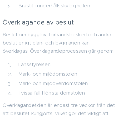
Brustit i underhållsskyldigheten
Överklagande av beslut
Beslut om bygglov, förhandsbesked och andra
beslut enligt plan- och bygglagen kan
överklagas. Överklagandeprocessen går genom:
Länsstyrelsen
Mark- och miljödomstolen
Mark- och miljööverdomstolen
I vissa fall Högsta domstolen
Överklagandetiden är endast tre veckor från det
att beslutet kungjorts, vilket gör det viktigt att