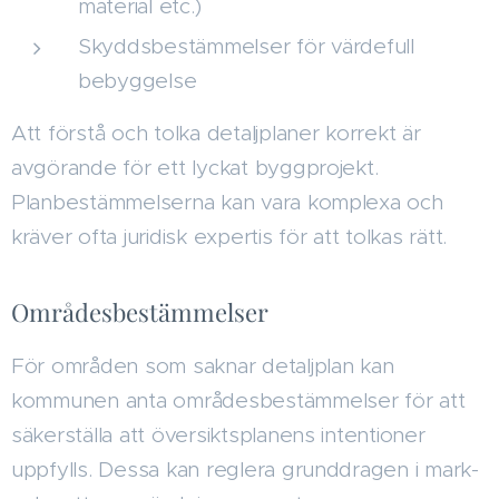
material etc.)
Skyddsbestämmelser för värdefull
bebyggelse
Att förstå och tolka detaljplaner korrekt är
avgörande för ett lyckat byggprojekt.
Planbestämmelserna kan vara komplexa och
kräver ofta juridisk expertis för att tolkas rätt.
Områdesbestämmelser
För områden som saknar detaljplan kan
kommunen anta områdesbestämmelser för att
säkerställa att översiktsplanens intentioner
uppfylls. Dessa kan reglera grunddragen i mark-