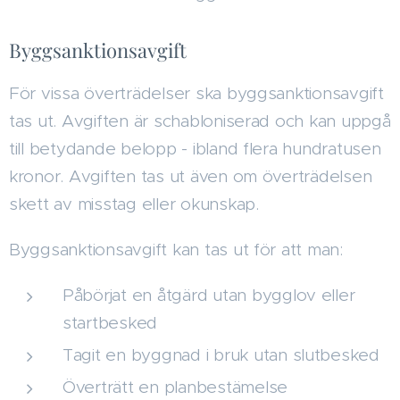
Byggsanktionsavgift
För vissa överträdelser ska byggsanktionsavgift
tas ut. Avgiften är schabloniserad och kan uppgå
till betydande belopp - ibland flera hundratusen
kronor. Avgiften tas ut även om överträdelsen
skett av misstag eller okunskap.
Byggsanktionsavgift kan tas ut för att man:
Påbörjat en åtgärd utan bygglov eller
startbesked
Tagit en byggnad i bruk utan slutbesked
Överträtt en planbestämelse