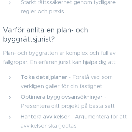
Stärkt rättssäkerhet genom tydligare
regler och praxis
Varför anlita en plan- och
byggrättsjurist?
Plan- och byggrätten är komplex och full av
fallgropar. En erfaren jurist kan hjälpa dig att:
Tolka detaljplaner
- Förstå vad som
verkligen gäller för din fastighet
Optimera bygglovsansökningar
-
Presentera ditt projekt på bästa sätt
Hantera avvikelser
- Argumentera för att
avvikelser ska godtas