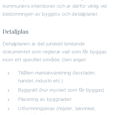
kommunens intentioner och är därför viktig vid
bedömningen av bygglov och detaljplaner.
Detaljplan
Detaljplanen är det juridiskt bindande
dokumentet som reglerar vad som får byggas
inom ett specifikt område. Den anger:
Tillåten markanvändning (bostäder,
handel, industri etc.)
Byggrätt (hur mycket som får byggas)
Placering av byggnader
Utformningskrav (höjder, takvinkel,