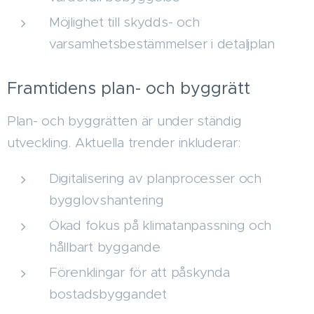
Möjlighet till skydds- och
varsamhetsbestämmelser i detaljplan
Framtidens plan- och byggrätt
Plan- och byggrätten är under ständig
utveckling. Aktuella trender inkluderar:
Digitalisering av planprocesser och
bygglovshantering
Ökad fokus på klimatanpassning och
hållbart byggande
Förenklingar för att påskynda
bostadsbyggandet