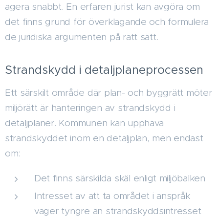
agera snabbt. En erfaren jurist kan avgöra om
det finns grund för överklagande och formulera
de juridiska argumenten på rätt sätt.
Strandskydd i detaljplaneprocessen
Ett särskilt område där plan- och byggrätt möter
miljörätt är hanteringen av strandskydd i
detaljplaner. Kommunen kan upphäva
strandskyddet inom en detaljplan, men endast
om:
Det finns särskilda skäl enligt miljöbalken
Intresset av att ta området i anspråk
väger tyngre än strandskyddsintresset