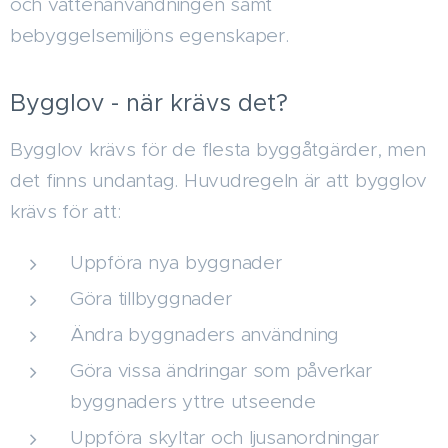
och vattenanvändningen samt
bebyggelsemiljöns egenskaper.
Bygglov - när krävs det?
Bygglov krävs för de flesta byggåtgärder, men
det finns undantag. Huvudregeln är att bygglov
krävs för att:
Uppföra nya byggnader
Göra tillbyggnader
Ändra byggnaders användning
Göra vissa ändringar som påverkar
byggnaders yttre utseende
Uppföra skyltar och ljusanordningar