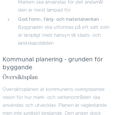
Marken ska användas för det ändamål
den är mest lämpad för
God form-, färg- och materialverkan
-
Byggnader ska utformas på ett sätt som
är lämpligt med hänsyn till stads- och
landskapsbilden
Kommunal planering - grunden för
byggande
Översiktsplan
Översiktsplanen är kommunens övergripande
vision för hur mark- och vattenområden ska
användas och utvecklas. Planen är vägledande
men inte juridiskt bindande. Den anger dock