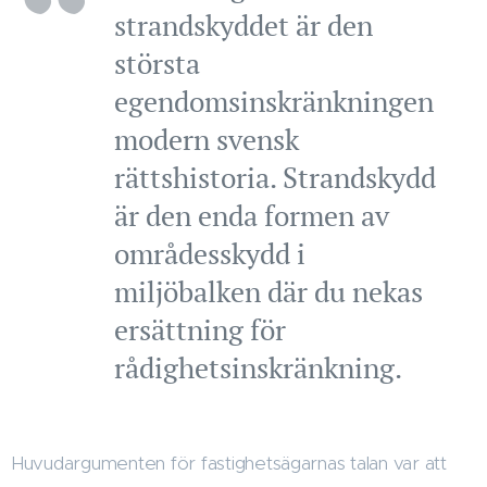
strandskyddet är den
största
egendomsinskränkningen
modern svensk
rättshistoria. Strandskydd
är den enda formen av
områdesskydd i
miljöbalken där du nekas
ersättning för
rådighetsinskränkning.
Huvudargumenten för fastighetsägarnas talan var att