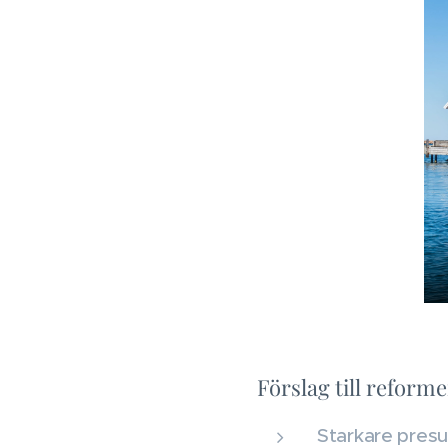
Förslag till reforme
Starkare presu