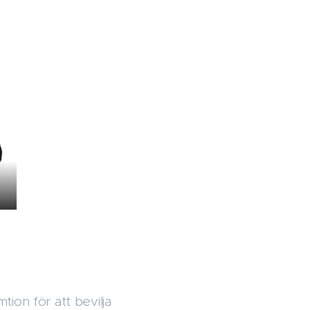
ion för att bevilja